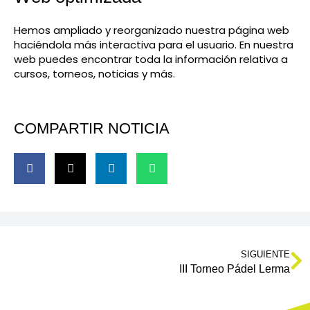
Hemos ampliado y reorganizado nuestra página web
haciéndola más interactiva para el usuario. En nuestra
web puedes encontrar toda la información relativa a
cursos, torneos, noticias y más.
COMPARTIR NOTICIA
SIGUIENTE
III Torneo Pádel Lerma