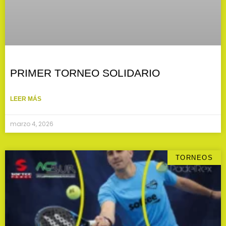
PRIMER TORNEO SOLIDARIO
LEER MÁS
marzo 4, 2026
TORNEOS