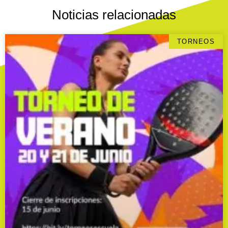
Noticias relacionadas
TORNEOS