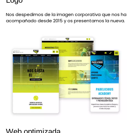
Nos despedimos de la imagen corporativa que nos ha
acompañado desde 2015 y os presentamos la nueva.
Web optimizada