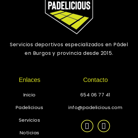
Servicios deportivos especializados en Pádel
en Burgos y provincia desde 2015.
Enlaces
Contacto
Inicio
654 06 77 41
Padelicious
info@padelicious.com
Servicios
Noticias